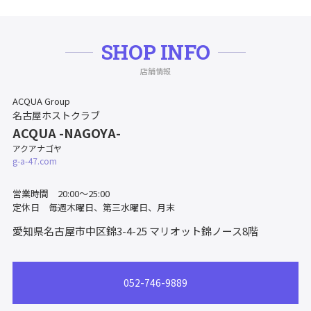
SHOP INFO
店舗情報
ACQUA Group
名古屋ホストクラブ
ACQUA -NAGOYA-
アクアナゴヤ
g-a-47.com
営業時間 20:00〜25:00
定休日 毎週木曜日、第三水曜日、月末
愛知県名古屋市中区錦3-4-25
マリオット錦ノース8階
052-746-9889