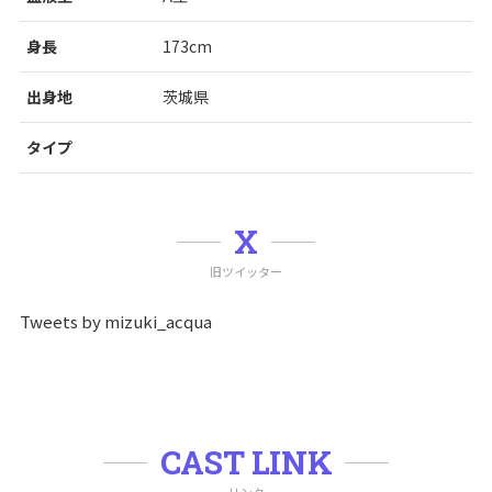
身長
173cm
出身地
茨城県
タイプ
X
旧ツイッター
Tweets by mizuki_acqua
CAST LINK