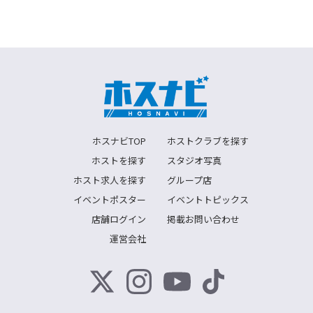
ホスナビTOP
ホストクラブを探す
ホストを探す
スタジオ写真
ホスト求人を探す
グループ店
イベントポスター
イベントトピックス
店舗ログイン
掲載お問い合わせ
運営会社