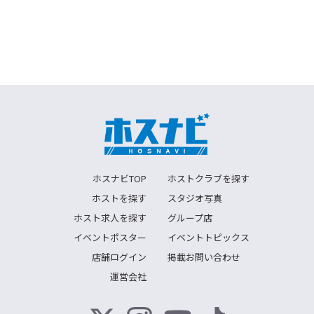
ホスナビTOP
ホストクラブを探す
ホストを探す
スタジオ写真
ホスト求人を探す
グループ店
イベントポスター
イベントトピックス
店舗ログイン
掲載お問い合わせ
運営会社