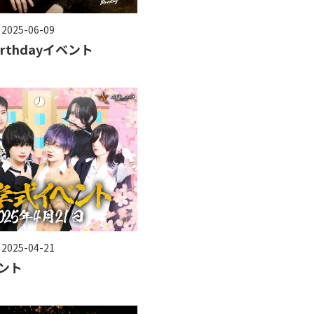
 2025-06-09
rthdayイベント
 2025-04-21
ント