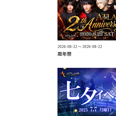
2026-08-22 ～ 2026-08-22
周年祭