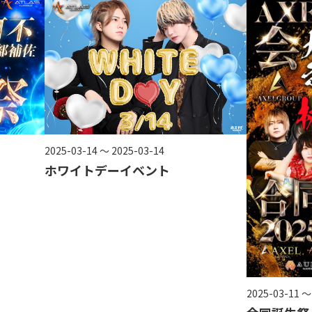
2025-03-14 ～ 2025-03-14
ホワイトデーイベント
2025-03-11 ～