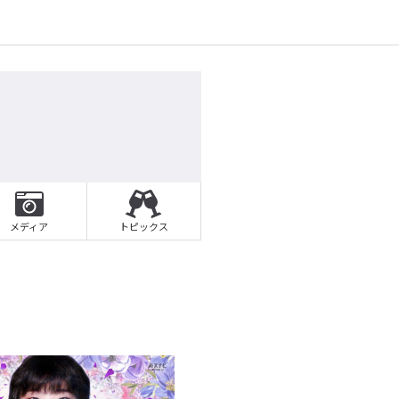
メディア
トピックス