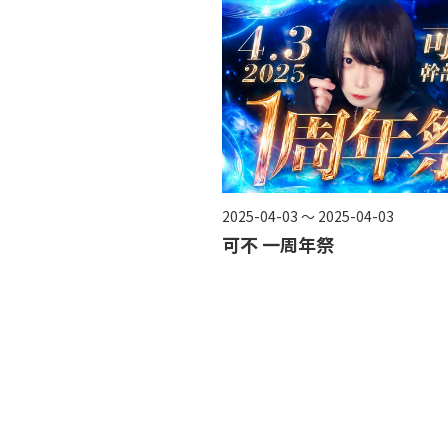
2025-04-03 ～ 2025-04-03
可不 一周年祭