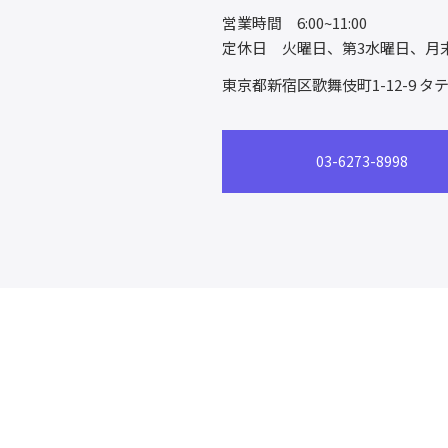
営業時間 6:00~11:00
定休日 火曜日、第3水曜日、月
東京都新宿区歌舞伎町1-12-9
タテ
03-6273-8998