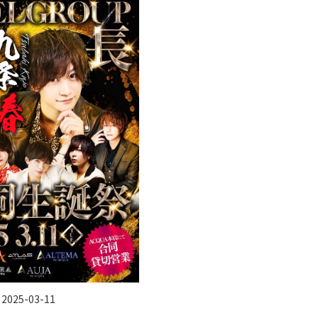
 2025-03-11