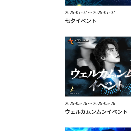
2025-07-07 ～ 2025-07-07
七夕イベント
2025-05-26 ～ 2025-05-26
ウェルカムンムンイベント