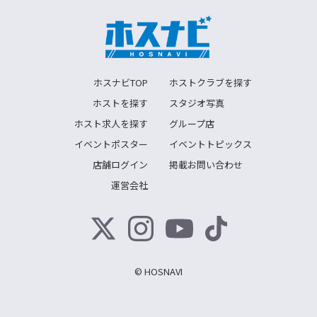
ホスナビTOP
ホストクラブを探す
ホストを探す
スタジオ写真
ホスト求人を探す
グループ店
イベントポスター
イベントトピックス
店舗ログイン
掲載お問い合わせ
運営会社
© HOSNAVI