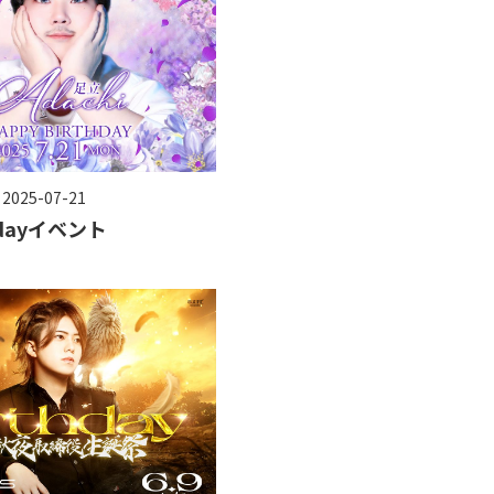
 2025-07-21
hdayイベント