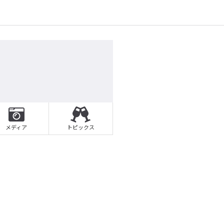
メディア
トピックス