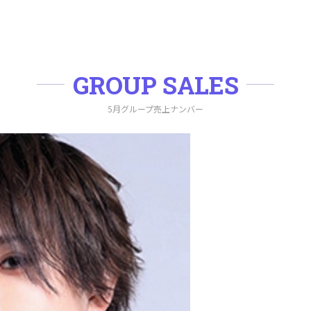
GROUP SALES
5月グループ売上ナンバー