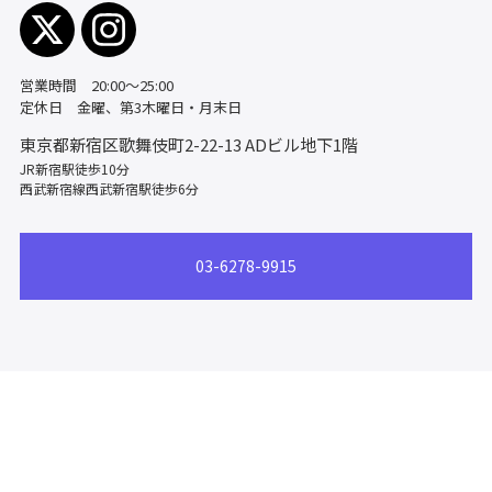
営業時間 20:00～25:00
定休日 金曜、第3木曜日・月末日
東京都新宿区歌舞伎町2-22-13
ADビル地下1階
JR新宿駅徒歩10分
西武新宿線西武新宿駅徒歩6分
03-6278-9915