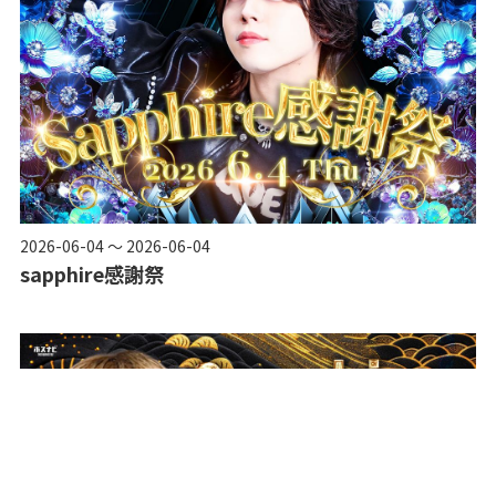
2026-06-04 ～ 2026-06-04
sapphire感謝祭