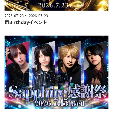
2026-07-23 ～ 2026-07-23
司Birthdayイベント