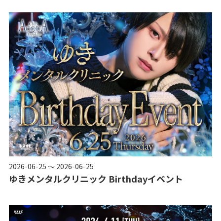
2026-06-25 ～ 2026-06-25
ゆきメンタルクリニック Birthdayイベント