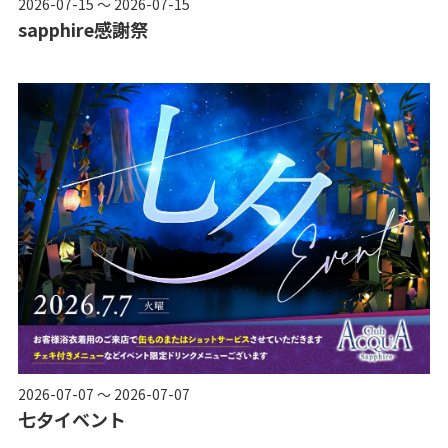
2026-07-15 ～ 2026-07-15
sapphire感謝祭
2026-07-07 ～ 2026-07-07
七夕イベント