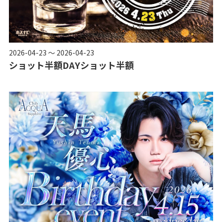
2026-04-23 ～ 2026-04-23
ショット半額DAYショット半額