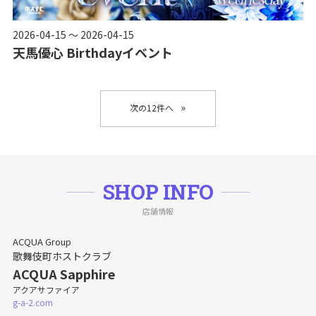
2026-04-15 ～ 2026-04-15
天馬優心 Birthdayイベント
»
SHOP INFO
店舗情報
ACQUA Group
歌舞伎町ホストクラブ
ACQUA Sapphire
アクアサファイア
g-a-2.com