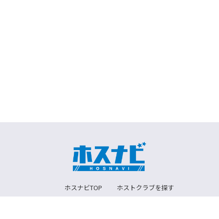
ホスナビTOP
ホストクラブを探す
ホストを探す
スタジオ写真
ホスト求人を探す
グループ店