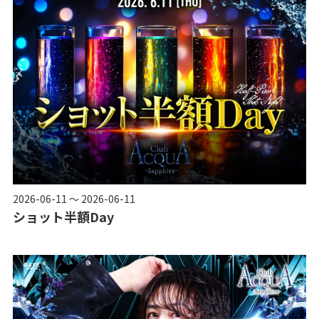
2026-06-11 ～ 2026-06-11
ショット半額Day