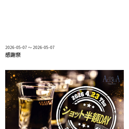
2026-05-07 ～ 2026-05-07
感謝祭