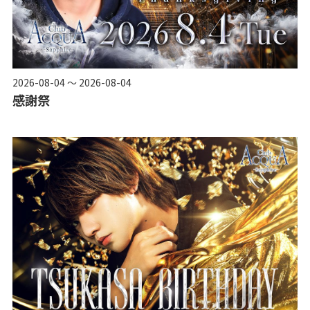
2026-08-04 ～ 2026-08-04
感謝祭