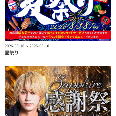
2026-08-18 ～ 2026-08-18
夏祭り