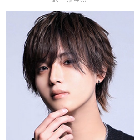
5月グループ売上ナンバー