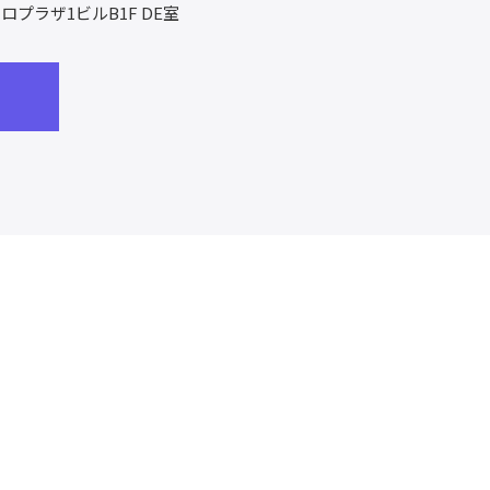
ロプラザ1ビルB1F DE室