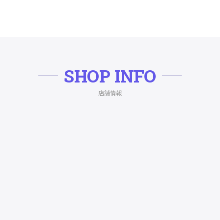
SHOP INFO
店舗情報