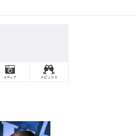
メディア
トピックス