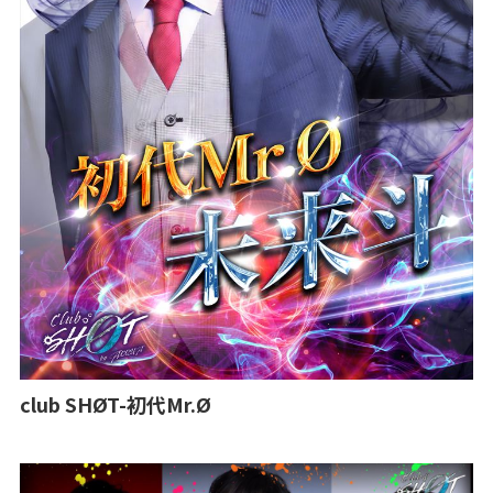
club SHØT-初代Mr.Ø