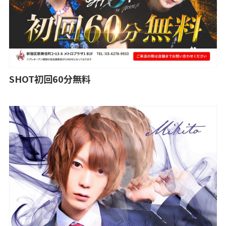
SHOT初回60分無料