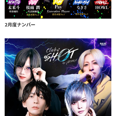
2月度ナンバー