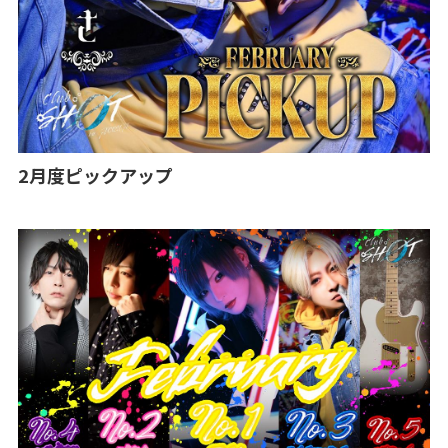
2月度ピックアップ