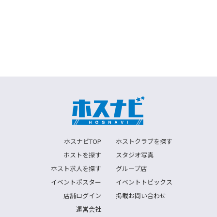
ホスナビTOP
ホストクラブを探す
ホストを探す
スタジオ写真
ホスト求人を探す
グループ店
イベントポスター
イベントトピックス
店舗ログイン
掲載お問い合わせ
運営会社