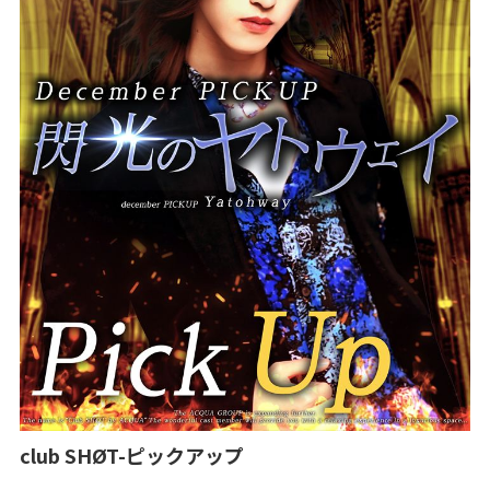
club SHØT-ピックアップ