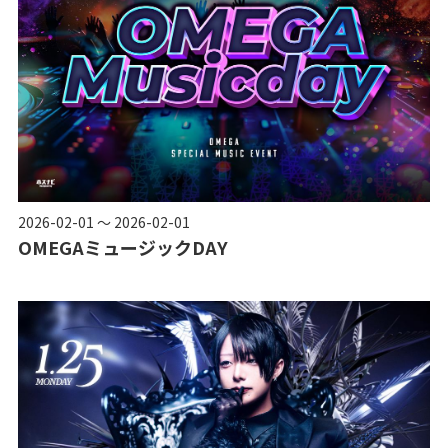
2026-02-01 ～ 2026-02-01
OMEGAミュージックDAY