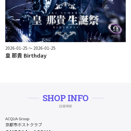
2026-01-25 ～ 2026-01-25
皇 那貴 Birthday
SHOP INFO
店舗情報
ACQUA Group
京都市ホストクラブ