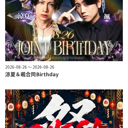
2026-08-26 ～ 2026-08-26
涼夏＆颯合同Birthday