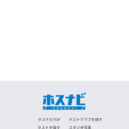
ホスナビTOP
ホストクラブを探す
ホストを探す
スタジオ写真