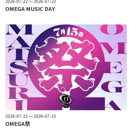
2026-07-22 ～ 2026-07-22
OMEGA MUSIC DAY
2026-07-15 ～ 2026-07-15
OMEGA祭