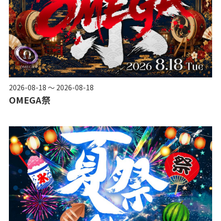
2026-08-18 ～ 2026-08-18
OMEGA祭