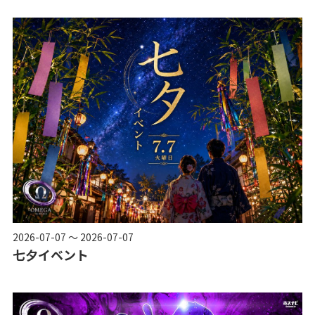
2026-07-07 ～ 2026-07-07
七夕イベント