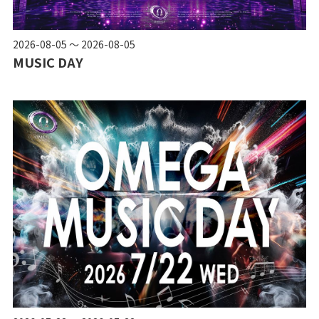
2026-08-05 ～ 2026-08-05
MUSIC DAY