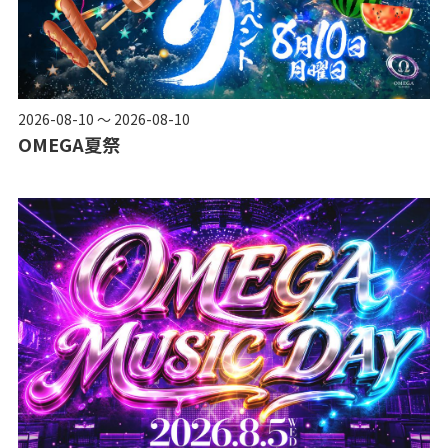
2026-08-10 ～ 2026-08-10
OMEGA夏祭