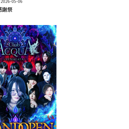
 2026-05-06
感謝祭