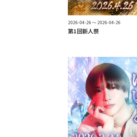
2026-04-26 ～ 2026-04-26
第1回新人祭