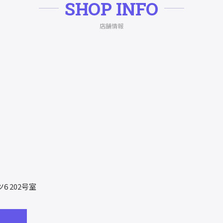
SHOP INFO
店舗情報
6 202号室