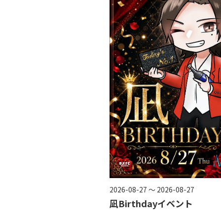
2026-08-27 ～ 2026-08-27
凪Birthdayイベント