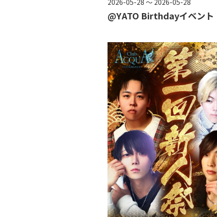
2026-05-28 ～ 2026-05-28
@YATO Birthdayイベント