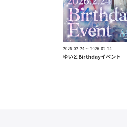
2026-02-24 ～ 2026-02-24
ゆいとBirthdayイベント