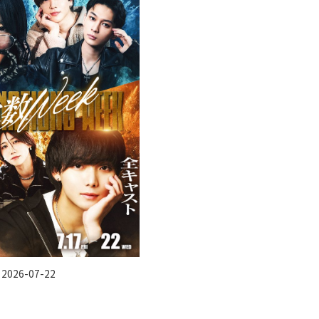
 2026-07-22