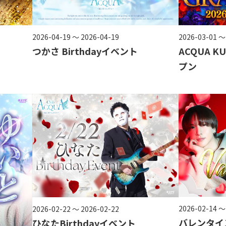
2026-04-19 ～ 2026-04-19
2026-03-01 ～
つかさ Birthdayイベント
ACQUA 
プン
2026-02-14 ～
2026-02-22 ～ 2026-02-22
バレンタイ
ひなたBirthdayイベント