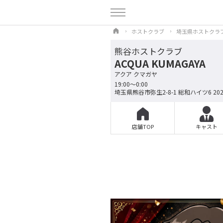
ホストクラブ
埼玉県ホストクラ
熊谷ホストクラブ
ACQUA KUMAGAYA
アクア クマガヤ
19:00～0:00
埼玉県熊谷市弥生2-8-1 総和ハイツ6 20
店舗TOP
キャスト