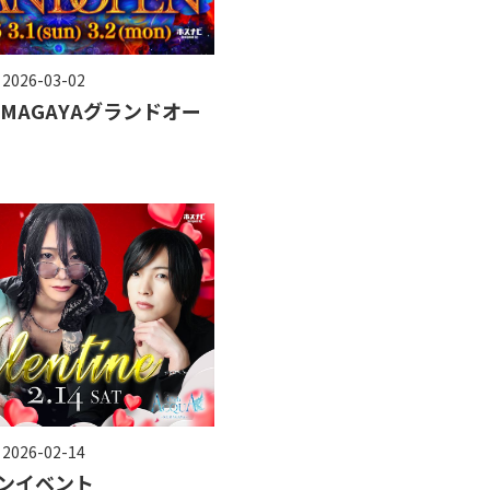
 2026-03-02
KUMAGAYAグランドオー
 2026-02-14
ンイベント