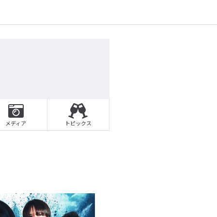
メディア
トピックス