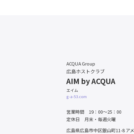
ACQUA Group
広島ホストクラブ
AIM by ACQUA
エイム
g-a-53.com
営業時間 19：00～25：00
定休日 月末・毎週火曜
広島県広島市中区銀山町11-8
アメ