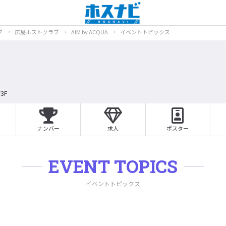
ブ
広島ホストクラブ
AIM by ACQUA
イベントトピックス
3F
ナンバー
求人
ポスター
EVENT TOPICS
イベントトピックス