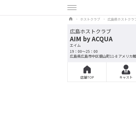
ホストクラブ
広島県ホストクラ
広島ホストクラブ
AIM by ACQUA
エイム
19：00～25：00
広島県広島市中区銀山町11-8 アメリカ館
店舗TOP
キャスト