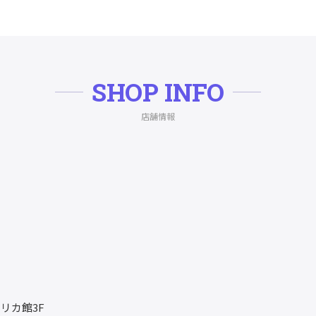
SHOP INFO
店舗情報
リカ館3F