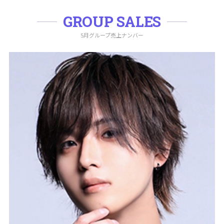
GROUP SALES
5月グループ売上ナンバー