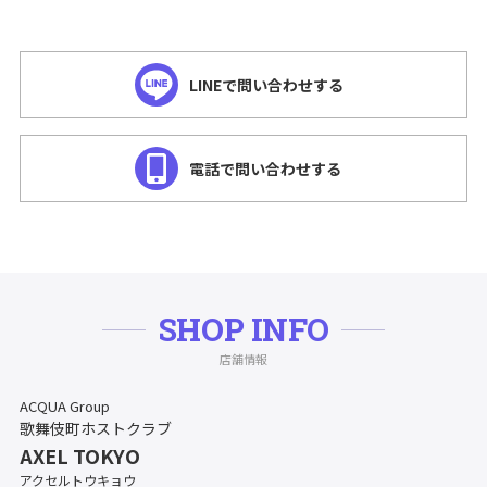
LINEで問い合わせする
電話で問い合わせする
SHOP INFO
店舗情報
ACQUA Group
歌舞伎町ホストクラブ
AXEL TOKYO
アクセルトウキョウ