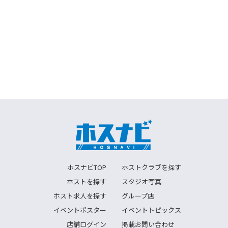
ホスナビTOP
ホストクラブを探す
ホストを探す
スタジオ写真
ホスト求人を探す
グループ店
イベントポスター
イベントトピックス
店舗ログイン
掲載お問い合わせ