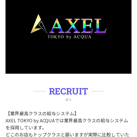
RECRUIT
求人
【業界最高クラスの給与システム】
AXEL TOKYO by ACQUAでは業界最高クラスの給与システム
を採用しています。
どこのお店もトップクラスと謳いますが実際に比較していた