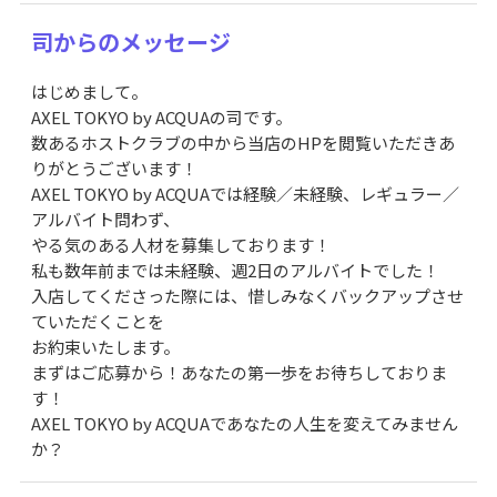
司からのメッセージ
はじめまして。
AXEL TOKYO by ACQUAの司です。
数あるホストクラブの中から当店のHPを閲覧いただきあ
りがとうございます！
AXEL TOKYO by ACQUAでは経験／未経験、レギュラー／
アルバイト問わず、
やる気のある人材を募集しております！
私も数年前までは未経験、週2日のアルバイトでした！
入店してくださった際には、惜しみなくバックアップさせ
ていただくことを
お約束いたします。
まずはご応募から！あなたの第一歩をお待ちしておりま
す！
AXEL TOKYO by ACQUAであなたの人生を変えてみません
か？