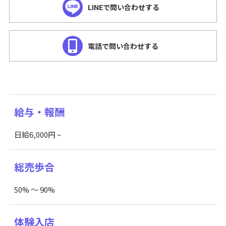
LINEで問い合わせする
電話で問い合わせする
給与・報酬
日給6,000円 ~
総売歩合
50% ～ 90%
体験入店