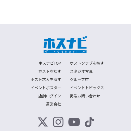
ホスナビTOP
ホストクラブを探す
ホストを探す
スタジオ写真
ホスト求人を探す
グループ店
イベントポスター
イベントトピックス
店舗ログイン
掲載お問い合わせ
運営会社