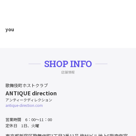
you
SHOP INFO
店舗情報
歌舞伎町ホストクラブ
ANTIQUE direction
アンティークディレクション
antique-direction.com
営業時間 6：00～11：00
定休日 1日、火曜
東京都新宿区歌舞伎町1丁目3番11号
梅村ビル地上5階南側室