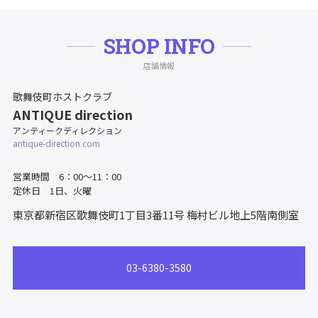
SHOP INFO
店舗情報
歌舞伎町ホストクラブ
ANTIQUE direction
アンティークディレクション
antique-direction.com
営業時間 6：00～11：00
定休日 1日、火曜
東京都新宿区歌舞伎町1丁目3番11号
梅村ビル地上5階南側室
03-6380-3580