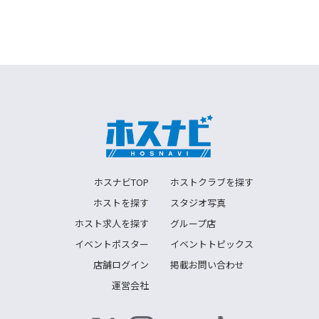
ホスナビTOP
ホストクラブを探す
ホストを探す
スタジオ写真
ホスト求人を探す
グループ店
イベントポスター
イベントトピックス
店舗ログイン
掲載お問い合わせ
運営会社