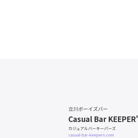
立川ボーイズバー
Casual Bar KEEPER
カジュアルバーキーパーズ
casual-bar-keepers.com