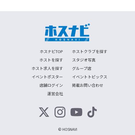
ホスナビTOP
ホストクラブを探す
ホストを探す
スタジオ写真
ホスト求人を探す
グループ店
イベントポスター
イベントトピックス
店舗ログイン
掲載お問い合わせ
運営会社
© HOSNAVI