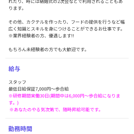
れたり、時には結婚式の2次会などで利用されることもあ
ります。
その他、カクテルを作ったり、フードの提供を行うなど幅
広く知識とスキルを身につけることができるお仕事です。
※業界経験者の方、優遇します!!
もちろん未経験者の方でも大歓迎です。
給与
スタッフ
最低日給保証7,000円〜歩合給
※研修期間実働30日(期間中は6,000円〜歩合給になりま
す。)
※あなたのやる気次第で、随時昇給可能です。
勤務時間