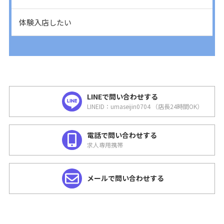
体験入店したい
LINEで問い合わせする
LINEID：umaseijin0704 （店長24時間OK）
電話で問い合わせする
求人専用携帯
メールで問い合わせする