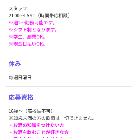
スタッフ
21:00〜LAST（時間帯応相談）
※週1〜勤務可能です。
※シフト制となります。
※学生、副業OK。
※現金日払いOK。
休み
毎週日曜日
応募資格
18歳～（高校生不可）
※20歳未満の方の飲酒は一切できません。
・お酒の知識をつけたい方
・お酒を飲むことが好きな方