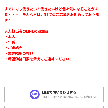
すぐにでも働きたい！働きたいけど色々気になることがあ
る・・・。そんな方はLINEでのご応募をお勧めしておりま
す！
求人担当者のLINEの追加後
・本名
・年齢
・ご連絡先
・業界経験の有無
・希望勤務日数を添えてご連絡ください。
LINEで問い合わせする
LINEID：umaseijin0704 （店長24時間OK）