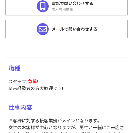
電話で問い合わせする
求人専用携帯
メールで問い合わせする
職種
スタッフ
急募!
※未経験者の方大歓迎です!!
仕事内容
お客様に対する接客業務がメインとなります。
女性のお客様が中心となりますが、男性と一緒にご来店さ