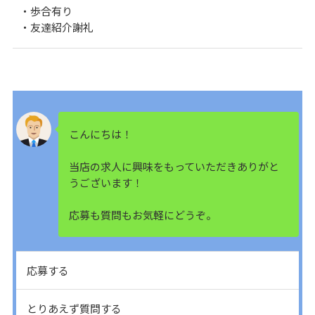
・歩合有り
・友達紹介謝礼
こんにちは！
当店の求人に興味をもっていただきありがと
うございます！
応募も質問もお気軽にどうぞ。
応募する
とりあえず質問する