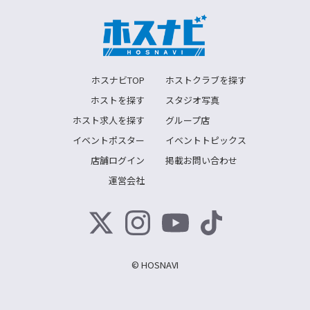
ホスナビTOP
ホストクラブを探す
ホストを探す
スタジオ写真
ホスト求人を探す
グループ店
イベントポスター
イベントトピックス
店舗ログイン
掲載お問い合わせ
運営会社
© HOSNAVI