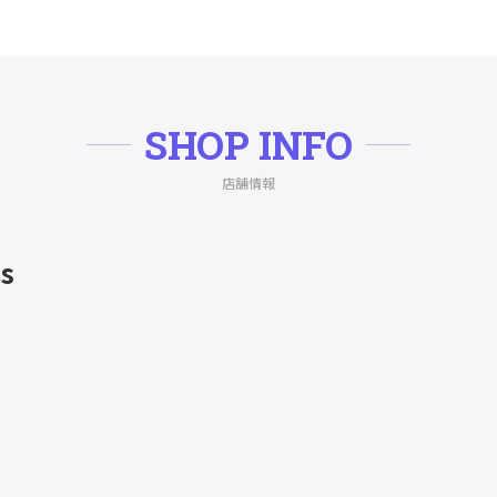
SHOP INFO
店舗情報
's