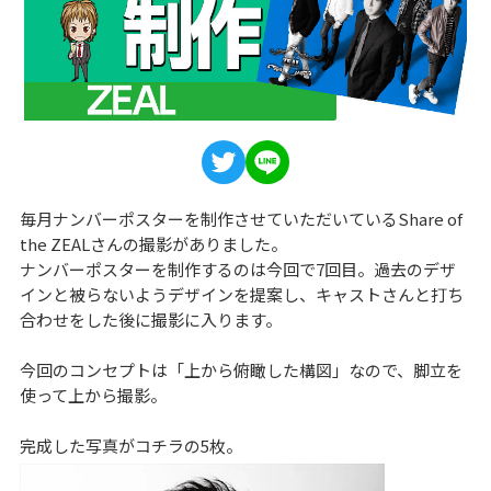
毎月ナンバーポスターを制作させていただいているShare of
the ZEALさんの撮影がありました。
ナンバーポスターを制作するのは今回で7回目。過去のデザ
インと被らないようデザインを提案し、キャストさんと打ち
合わせをした後に撮影に入ります。
今回のコンセプトは「上から俯瞰した構図」なので、脚立を
使って上から撮影。
完成した写真がコチラの5枚。