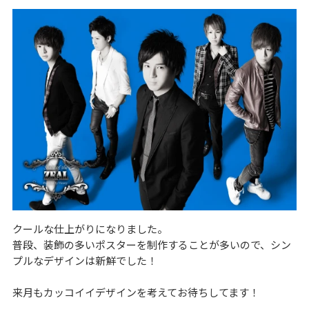
クールな仕上がりになりました。
普段、装飾の多いポスターを制作することが多いので、シン
プルなデザインは新鮮でした！
来月もカッコイイデザインを考えてお待ちしてます！