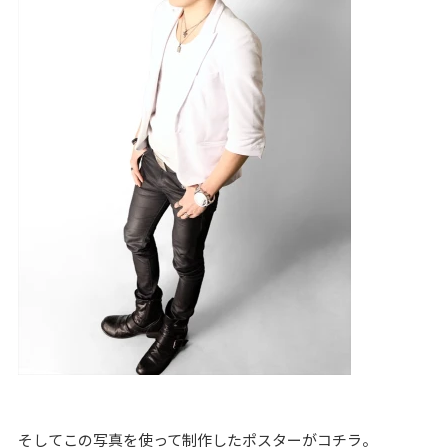
そしてこの写真を使って制作したポスターがコチラ。