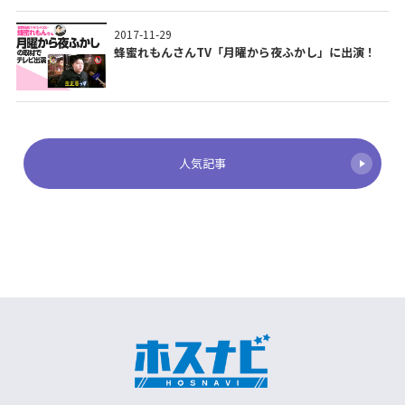
2017-11-29
蜂蜜れもんさんTV「月曜から夜ふかし」に出演！
人気記事