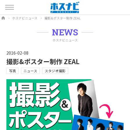
ホスナビニュース
撮影&ポスター制作 ZEAL
NEWS
ホスナビニュース
2016-02-08
撮影&ポスター制作 ZEAL
写真
ニュース
スタジオ撮影