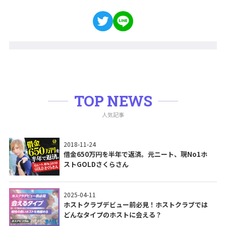
TOP NEWS
人気記事
2018-11-24
借金650万円を半年で返済。元ニート、現No1ホ
ストGOLDさくらさん
2025-04-11
ホストクラブデビュー前必見！ホストクラブでは
どんなタイプのホストに会える？