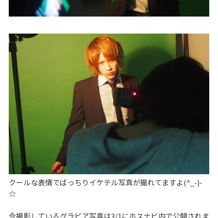
クールな表情でばっちりイケテル写真が撮れてますよ(^_-)-
☆
今撮影しているグラビア写真は3/1にホスナビ内で公開されま