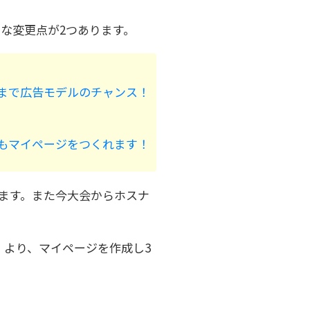
な変更点が2つあります。
位まで広告モデルのチャンス！
もマイページをつくれます！
ます。また今大会からホスナ
より、マイページを作成し3