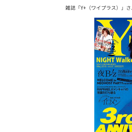
雑誌「Y+（ワイプラス）」