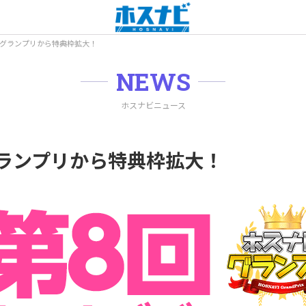
ビグランプリから特典枠拡大！
NEWS
ホスナビニュース
ランプリから特典枠拡大！