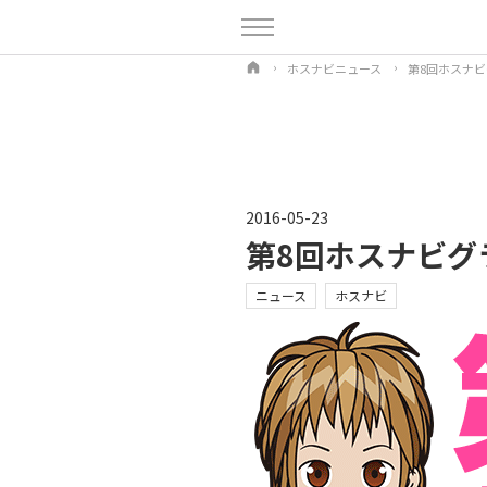
ホスナビニュース
第8回ホスナ
2016-05-23
第8回ホスナビグ
ニュース
ホスナビ