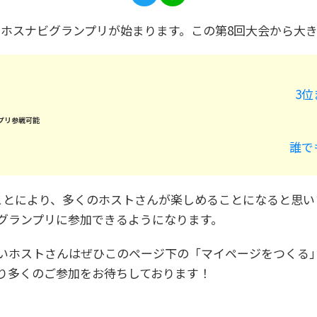
回ホスナビグランプリが始まります。この第8回大会から大き
3
プリ参戦可能
誰で
ことにより、多くのホストさんが楽しめることになると思い
グランプリに参加できるようになります。
いホストさんはぜひこのページ下の「マイページをつくる」
り多くのご参加をお待ちしております！