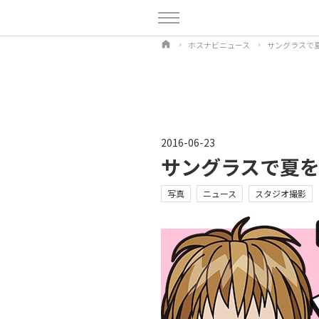
ホスナビニュース
サングラスで夏を
2016-06-23
サングラスで夏を演
写真
ニュース
スタジオ撮影