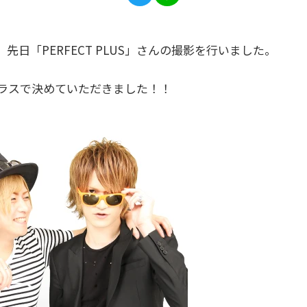
日「PERFECT PLUS」さんの撮影を行いました。
ラスで決めていただきました！！