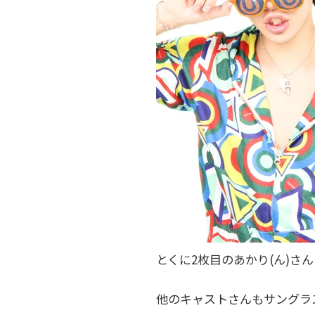
とくに2枚目のあかり(ん)さ
他のキャストさんもサングラ