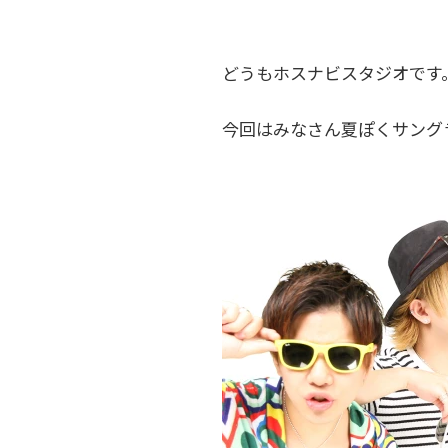
どうもホスナビスタジオです。先
今回はみなさん夏ぽくサング