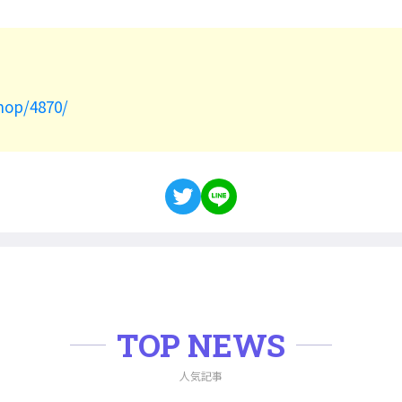
hop/4870/
TOP NEWS
人気記事