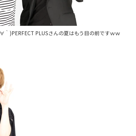
∀｀)PERFECT PLUSさんの夏はもう目の前ですｗｗ