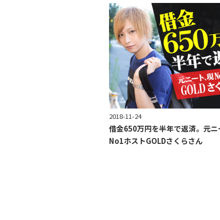
2018-11-24
借金650万円を半年で返済。元ニ
No1ホストGOLDさくらさん