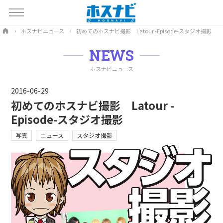
ホスナビニュース
初めてのホスナビ撮影 Latour -Episode-スタジオ撮影
NEWS
ホスナビニュース
2016-06-29
初めてのホスナビ撮影 Latour -
Episode-スタジオ撮影
写真
ニュース
スタジオ撮影