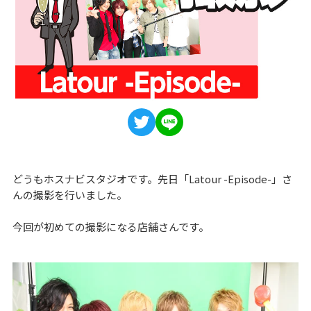
どうもホスナビスタジオです。先日「Latour -Episode-」さ
んの撮影を行いました。
今回が初めての撮影になる店舗さんです。