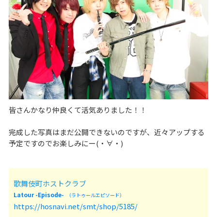
皆さんかなり仲良くて活気ありました！！
完成した写真はまだ公開できないのですが、近々アップする
予定ですのでお楽しみにー(・∀・)
歌舞伎町ホストクラブ
Latour -Episode-
（ラトゥールエピソード）
https://hosnavi.net/smt/shop/5185/