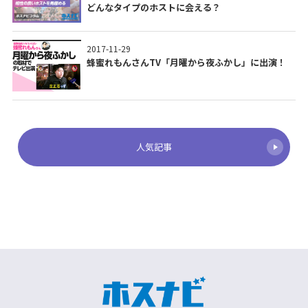
どんなタイプのホストに会える？
2017-11-29
蜂蜜れもんさんTV「月曜から夜ふかし」に出演！
人気記事