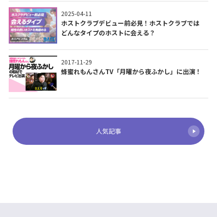
2025-04-11
ホストクラブデビュー前必見！ホストクラブでは
どんなタイプのホストに会える？
2017-11-29
蜂蜜れもんさんTV「月曜から夜ふかし」に出演！
人気記事