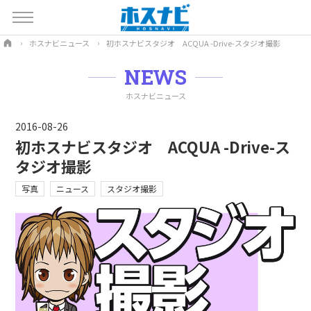
ホスナビニュース
初ホスナビスタジオ ACQUA -Drive-スタジオ撮影
NEWS
ホスナビニュース
2016-08-26
初ホスナビスタジオ ACQUA -Drive-ス
タジオ撮影
写真
ニュース
スタジオ撮影