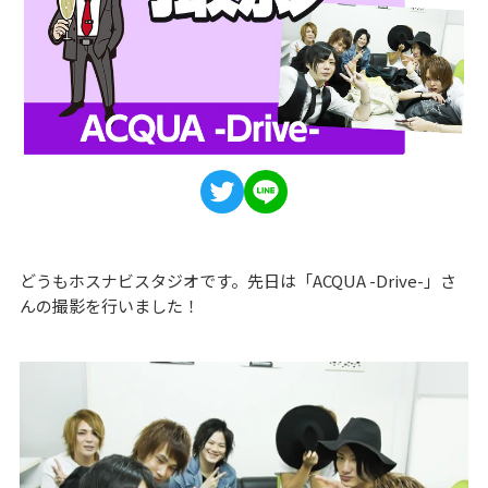
どうもホスナビスタジオです。先日は「ACQUA -Drive-」さ
んの撮影を行いました！