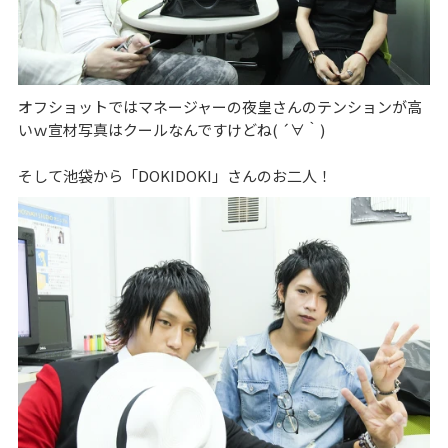
オフショットではマネージャーの夜皇さんのテンションが高
いｗ宣材写真はクールなんですけどね( ´∀｀)
そして池袋から「DOKIDOKI」さんのお二人！