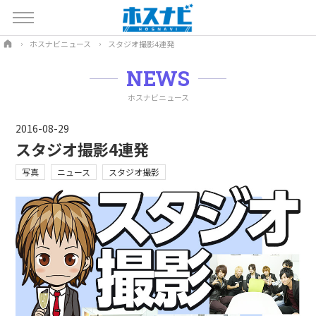
ホスナビニュース
スタジオ撮影4連発
NEWS
ホスナビニュース
2016-08-29
スタジオ撮影4連発
写真
ニュース
スタジオ撮影