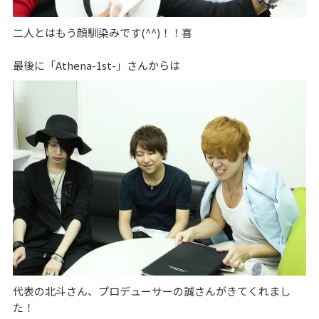
二人とはもう顔馴染みです(^^)！！喜
最後に「Athena-1st-」さんからは
代表の北斗さん、プロデューサーの誠さんがきてくれまし
た！