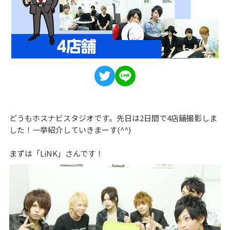
どうもホスナビスタジオです。先日は2日間で4店舗撮影しま
した！一挙紹介していきまーす(^^)
まずは「LiNK」さんです！