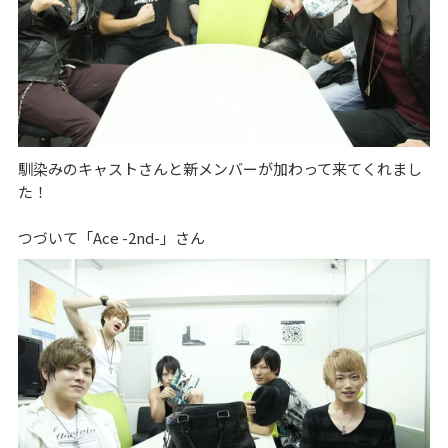
馴染みのキャストさんと新メンバーが加わって来てくれまし
た！
つづいて「Ace -2nd-」さん