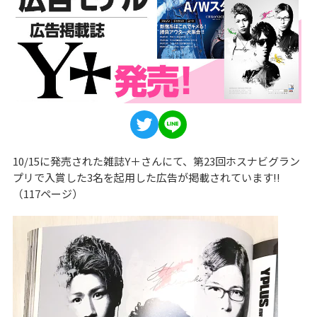
10/15に発売された雑誌Y＋さんにて、第23回ホスナビグラン
プリで入賞した3名を起用した広告が掲載されています!!
（117ページ）