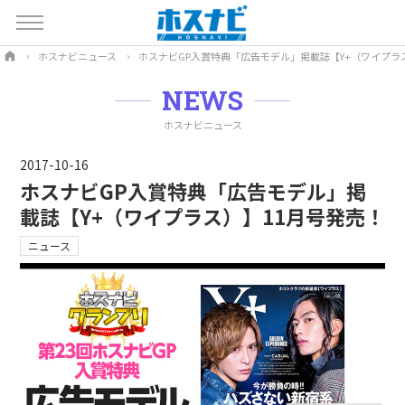
ホスナビニュース
ホスナビGP入賞特典「広告モデル」掲載誌【Y+（ワイプラ
NEWS
ホスナビニュース
2017-10-16
ホスナビGP入賞特典「広告モデル」掲
載誌【Y+（ワイプラス）】11月号発売！
ニュース