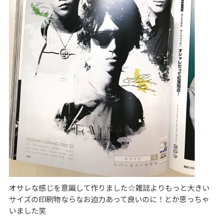
オサレな感じを意識して作りました☆雑誌よりもっと大きい
サイズの印刷物ならなお迫力あって良いのに！とか思っちゃ
いました笑