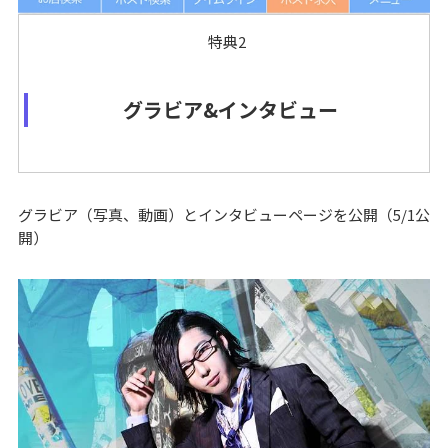
特典2
グラビア&インタビュー
グラビア（写真、動画）とインタビューページを公開（5/1公
開）