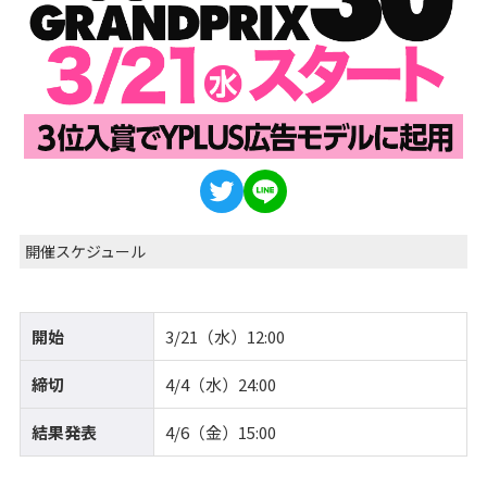
開催スケジュール
開始
3/21（水）12:00
締切
4/4（水）24:00
結果発表
4/6（金）15:00