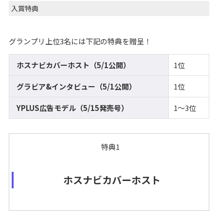
入賞特典
グランプリ上位3名には下記の特典を贈呈！
ホスナビカバーホスト（5/1公開）
1位
グラビア&インタビュー（5/1公開）
1位
YPLUS広告モデル（5/15発売号）
1～3位
特典1
ホスナビカバーホスト