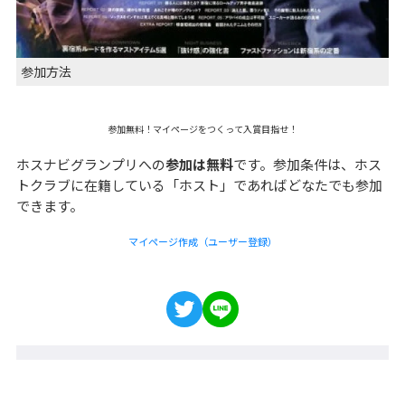
参加方法
参加無料！マイページをつくって入賞目指せ！
ホスナビグランプリへの
参加は無料
です。参加条件は、ホス
トクラブに在籍している「ホスト」であればどなたでも参加
できます。
マイページ作成（ユーザー登録）