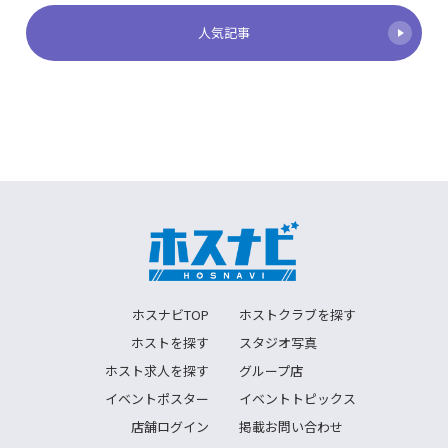
人気記事
ホスナビTOP
ホストクラブを探す
ホストを探す
スタジオ写真
ホスト求人を探す
グループ店
イベントポスター
イベントトピックス
店舗ログイン
掲載お問い合わせ