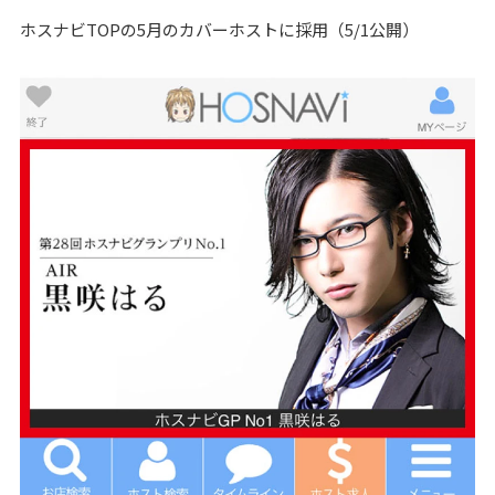
ホスナビTOPの5月のカバーホストに採用（5/1公開）