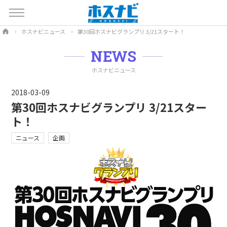
ホスナビニュース
第30回ホスナビグランプリ 3/21スタート！
NEWS
ホスナビニュース
2018-03-09
第30回ホスナビグランプリ 3/21スター
ト！
ニュース
企画