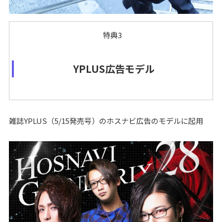
特典3
YPLUS広告モデル
雑誌YPLUS（5/15発売号）のホスナビ広告のモデルに起用