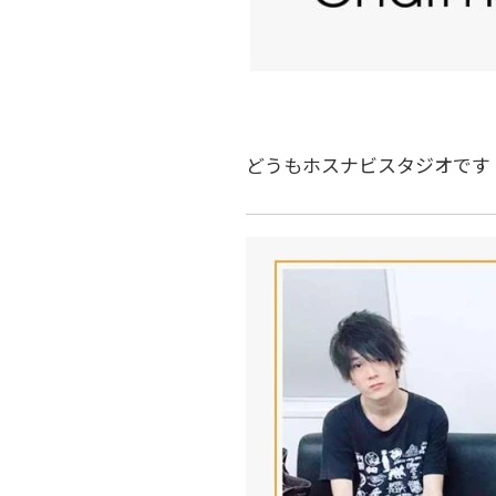
どうもホスナビスタジオです！