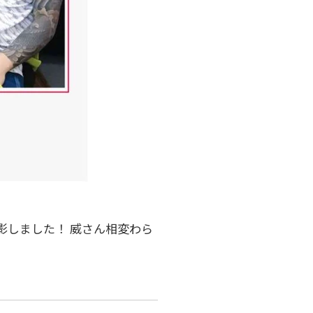
影しました！ 威さん相変わら