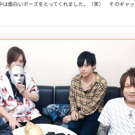
中は面白いポーズをとってくれました。（笑） そのギャ