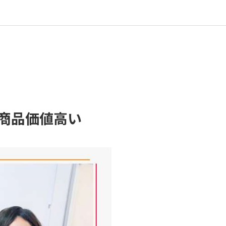
商品価値高い