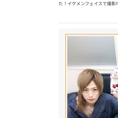
た！イケメンフェイスで撮影