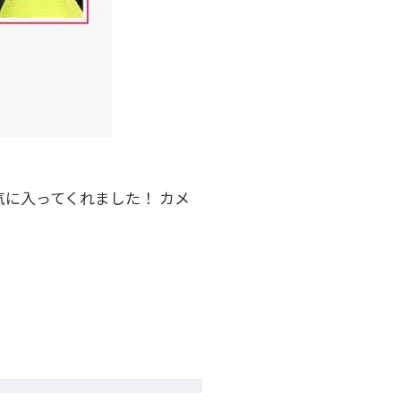
気に入ってくれました！ カメ