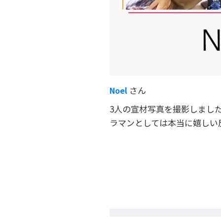
さん
Noel
3人の宣材写真を撮影しました
ラマンとしては本当に嬉しい反