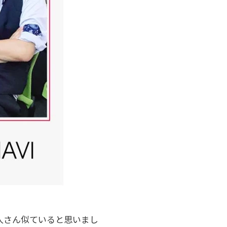
人さん似ていると思いまし