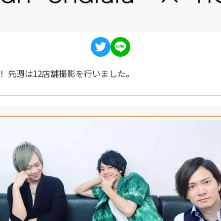
 先週は12店舗撮影を行いました。