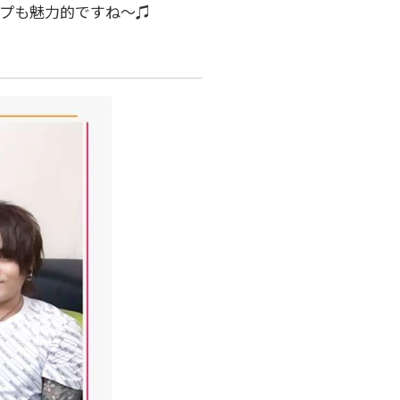
ップも魅力的ですね～♫