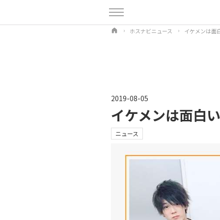
ホスナビニュース
イケメンは面
2019-08-05
イケメンは面白い
ニュース