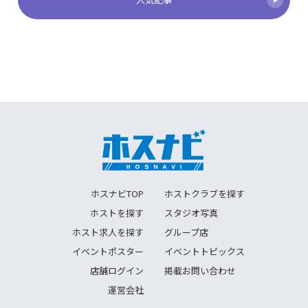
ホスナビTOP
ホストクラブを探す
ホストを探す
スタジオ写真
ホスト求人を探す
グループ店
イベントポスター
イベントトピックス
店舗ログイン
掲載お問い合わせ
運営会社