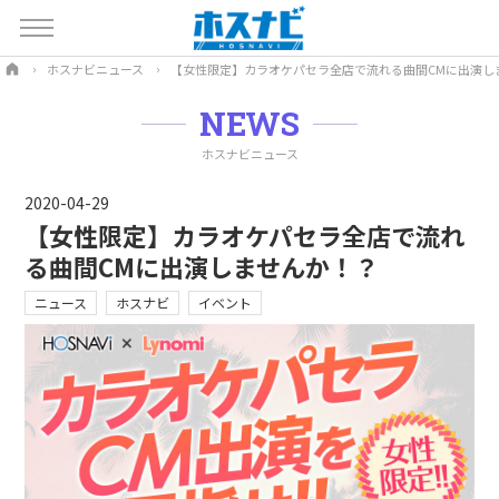
ホスナビニュース
【女性限定】カラオケパセラ全店で流れる曲間CMに出演し
NEWS
ホスナビニュース
2020-04-29
【女性限定】カラオケパセラ全店で流れ
る曲間CMに出演しませんか！？
ニュース
ホスナビ
イベント