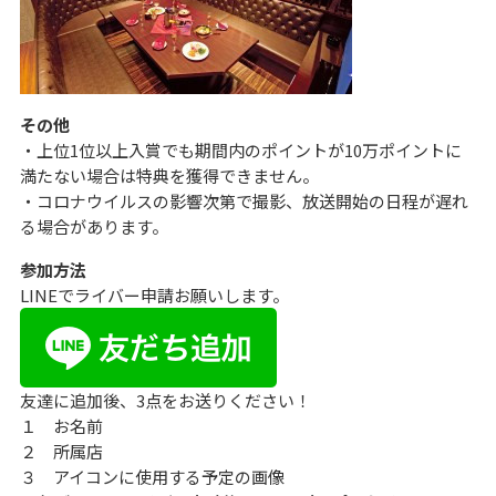
その他
・上位1位以上入賞でも期間内のポイントが10万ポイントに
満たない場合は特典を獲得できません。
・コロナウイルスの影響次第で撮影、放送開始の日程が遅れ
る場合があります。
参加方法
LINEでライバー申請お願いします。
友達に追加後、3点をお送りください！
１ お名前
２ 所属店
３ アイコンに使用する予定の画像