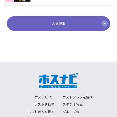
人気記事
ホスナビTOP
ホストクラブを探す
ホストを探す
スタジオ写真
ホスト求人を探す
グループ店