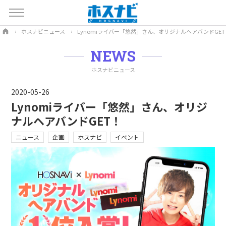
ホスナビニュース
Lynomiライバー「悠然」さん、オリジナルヘアバンドGET
NEWS
ホスナビニュース
2020-05-26
Lynomiライバー「悠然」さん、オリジ
ナルヘアバンドGET！
ニュース
企画
ホスナビ
イベント