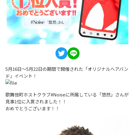
5月16日～5月22日の期間で開催された「オリジナルヘアバン
ド」イベント！
歌舞伎町ホストクラブ#Noiseに所属している「悠然」さんが
見事1位に入賞されました！！
おめでとうございます！！