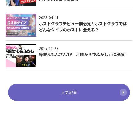
2025-04-11
ホストクラブデビュー前必見！ホストクラブでは
どんなタイプのホストに会える？
2017-11-29
蜂蜜れもんさんTV「月曜から夜ふかし」に出演！
人気記事