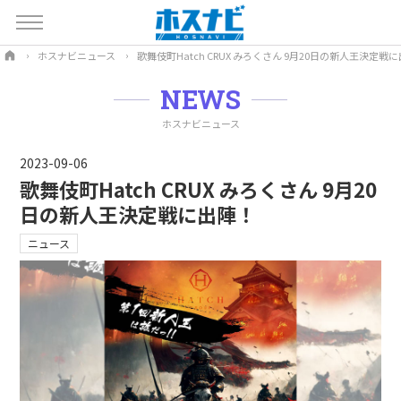
ホスナビニュース
歌舞伎町Hatch CRUX みろくさん 9月20日の新人王決定戦
NEWS
ホスナビニュース
2023-09-06
歌舞伎町Hatch CRUX みろくさん 9月20
日の新人王決定戦に出陣！
ニュース