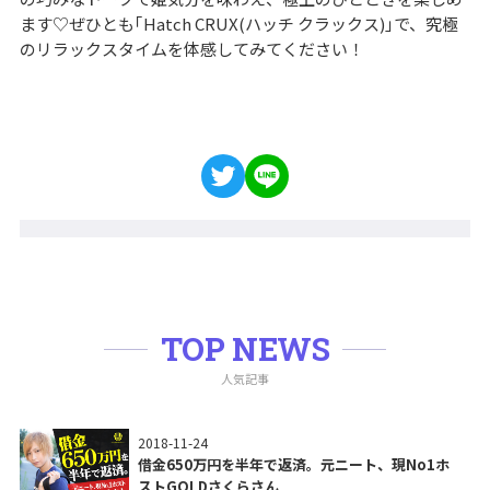
ます♡ぜひとも｢Hatch CRUX(ハッチ クラックス)｣で、究極
のリラックスタイムを体感してみてください！
TOP NEWS
人気記事
2018-11-24
借金650万円を半年で返済。元ニート、現No1ホ
ストGOLDさくらさん