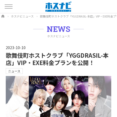
ホスナビニュース
歌舞伎町ホストクラブ「YGGDRASIL-本店」VIP・EXE料金
NEWS
ホスナビニュース
2023-10-10
歌舞伎町ホストクラブ「YGGDRASIL-本
店」VIP・EXE料金プランを公開！
ニュース