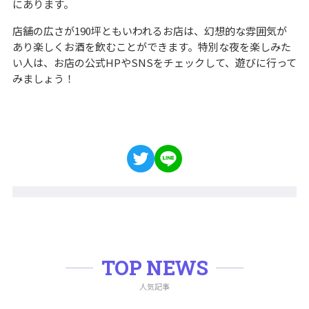
にあります。
店舗の広さが190坪ともいわれるお店は、幻想的な雰囲気が
あり楽しくお酒を飲むことができます。特別な夜を楽しみた
い人は、お店の公式HPやSNSをチェックして、遊びに行って
みましょう！
TOP NEWS
人気記事