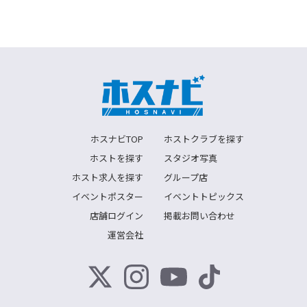
ホスナビTOP
ホストクラブを探す
ホストを探す
スタジオ写真
ホスト求人を探す
グループ店
イベントポスター
イベントトピックス
店舗ログイン
掲載お問い合わせ
運営会社