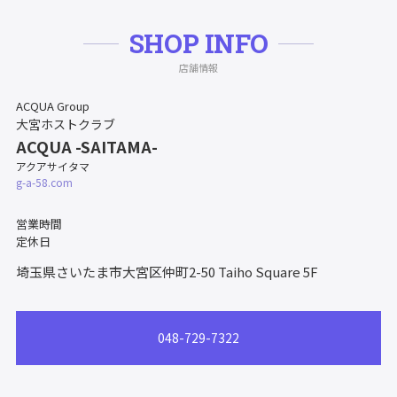
SHOP INFO
店舗情報
ACQUA Group
大宮ホストクラブ
ACQUA -SAITAMA-
アクアサイタマ
g-a-58.com
営業時間
定休日
埼玉県さいたま市大宮区仲町2-50
Taiho Square 5F
048-729-7322