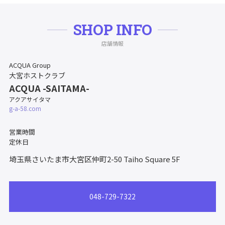
SHOP INFO
店舗情報
ACQUA Group
大宮ホストクラブ
ACQUA -SAITAMA-
アクアサイタマ
g-a-58.com
営業時間
定休日
埼玉県さいたま市大宮区仲町2-50
Taiho Square 5F
048-729-7322