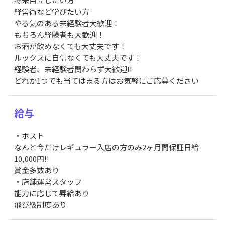
経営術など学びたい方
やる気のある未経験者大歓迎！
もちろん経験者も大歓迎！
お酒が飲めなくても大丈夫です！
ルックスに自信なくても大丈夫です！
経験者、未経験者関わらず大歓迎!!
どれか1つでも当てはまる方はお気軽にご応募ください
給与
・ホスト
なんと今だけレギュラー入店の方のみ2ヶ月間保証日給
10,000円!!
賞金多数あり
・店舗運営スタッフ
能力に応じて昇給あり
飛び級制度あり