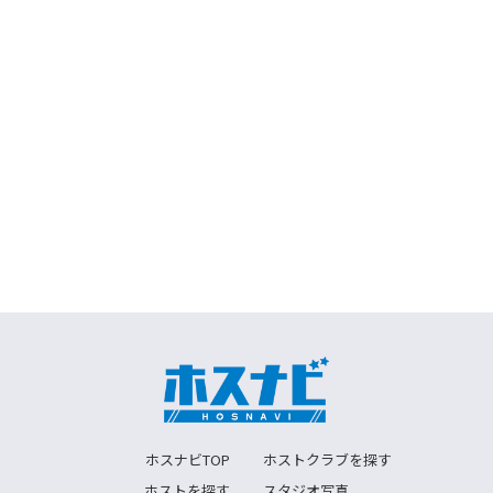
ホスナビTOP
ホストクラブを探す
ホストを探す
スタジオ写真