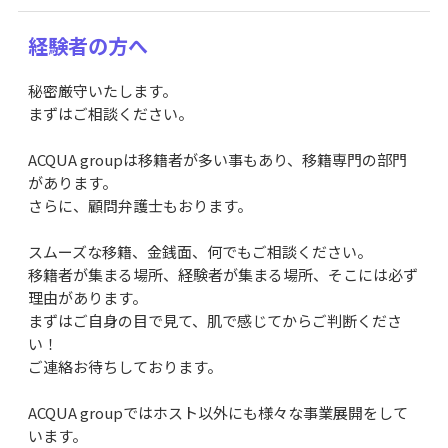
経験者の方へ
秘密厳守いたします。
まずはご相談ください。
ACQUA groupは移籍者が多い事もあり、移籍専門の部門
があります。
さらに、顧問弁護士もおります。
スムーズな移籍、金銭面、何でもご相談ください。
移籍者が集まる場所、経験者が集まる場所、そこには必ず
理由があります。
まずはご自身の目で見て、肌で感じてからご判断くださ
い！
ご連絡お待ちしております。
ACQUA groupではホスト以外にも様々な事業展開をして
います。