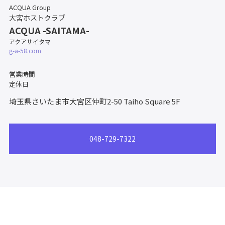
ACQUA Group
大宮ホストクラブ
ACQUA -SAITAMA-
アクアサイタマ
g-a-58.com
営業時間
定休日
埼玉県さいたま市大宮区仲町2-50
Taiho Square 5F
048-729-7322