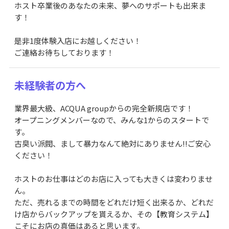
ホスト卒業後のあなたの未来、夢へのサポートも出来ま
す！
是非1度体験入店にお越しください！
ご連絡お待ちしております！
未経験者の方へ
業界最大級、ACQUA groupからの完全新規店です！
オープニングメンバーなので、みんな1からのスタートで
す。
古臭い派閥、まして暴力なんて絶対にありません!!ご安心
ください！
ホストのお仕事はどのお店に入っても大きくは変わりませ
ん。
ただ、売れるまでの時間をどれだけ短く出来るか、どれだ
け店からバックアップを貰えるか、その【教育システム】
こそにお店の真価はあると思います。