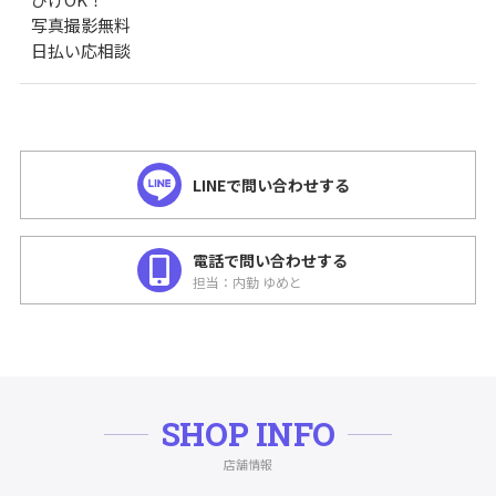
写真撮影無料
日払い応相談
LINEで問い合わせする
電話で問い合わせする
担当：内勤 ゆめと
SHOP INFO
店舗情報