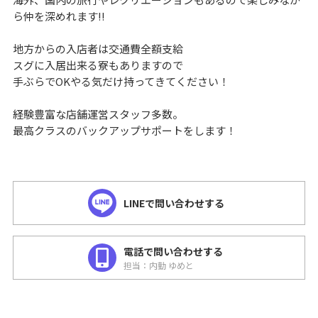
ら仲を深めれます!!
地方からの入店者は交通費全額支給
スグに入居出来る寮もありますので
手ぶらでOKやる気だけ持ってきてください！
経験豊富な店舗運営スタッフ多数。
最高クラスのバックアップサポートをします！
LINEで問い合わせする
電話で問い合わせする
担当：内勤 ゆめと