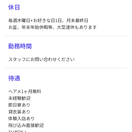
休日
毎週木曜日+お好きな日1日、月末最終日
お盆、年末年始休暇等、大型連休もあります
勤務時間
スタッフにお問い合わせください
待遇
ヘアメ1ヶ月無料
未経験歓迎
即日寮あり
貸衣装あり
体験入店あり
飛び込み面接歓迎
ひげOK！