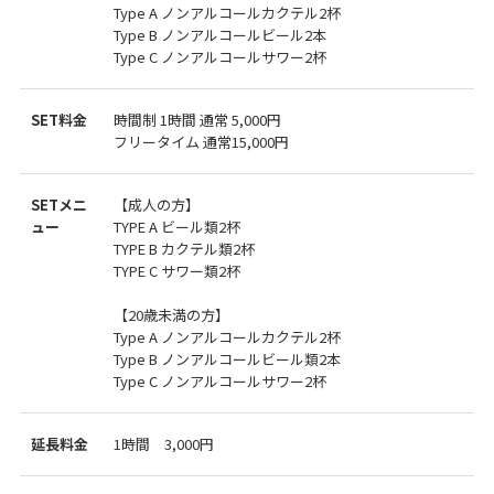
Type A ノンアルコールカクテル2杯
Type B ノンアルコールビール2本
Type C ノンアルコールサワー2杯
SET料金
時間制 1時間 通常 5,000円
フリータイム 通常15,000円
SETメニ
【成人の方】
ュー
TYPE A ビール類2杯
TYPE B カクテル類2杯
TYPE C サワー類2杯
【20歳未満の方】
Type A ノンアルコールカクテル2杯
Type B ノンアルコールビール類2本
Type C ノンアルコールサワー2杯
延長料金
1時間 3,000円