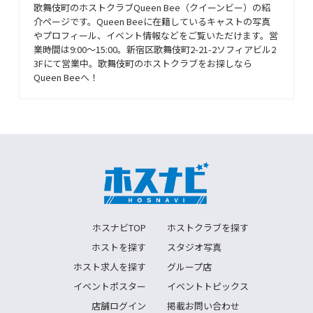
歌舞伎町のホストクラブQueen Bee（クイーンビー）の紹
介ページです。Queen Beeに在籍しているキャストの写真
やプロフィール、イベント情報などをご覧いただけます。営
業時間は9:00〜15:00。新宿区歌舞伎町2-21-2ソフィアビル2
3Fにて営業中。歌舞伎町のホストクラブをお探しなら
Queen Beeへ！
ホスナビTOP
ホストクラブを探す
ホストを探す
スタジオ写真
ホスト求人を探す
グループ店
イベントポスター
イベントトピックス
店舗ログイン
掲載お問い合わせ