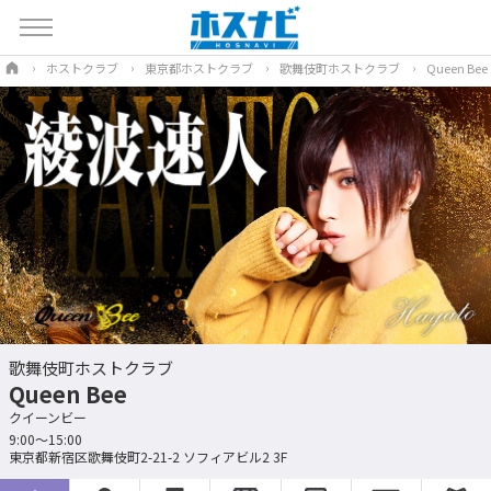
ホストクラブ
東京都ホストクラブ
歌舞伎町ホストクラブ
Queen Bee
歌舞伎町ホストクラブ
Queen Bee
クイーンビー
9:00〜15:00
東京都新宿区歌舞伎町2-21-2 ソフィアビル2 3F