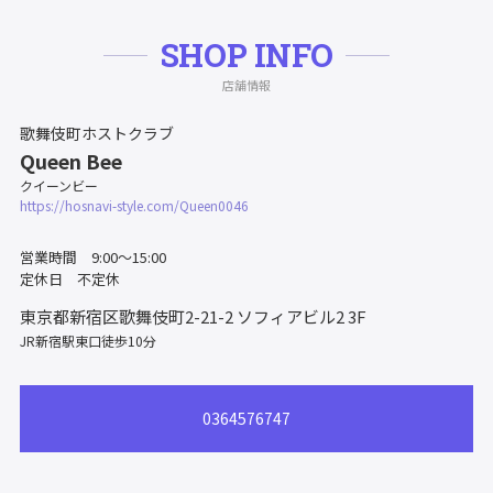
SHOP INFO
店舗情報
歌舞伎町ホストクラブ
Queen Bee
クイーンビー
https://hosnavi-style.com/Queen0046
営業時間 9:00〜15:00
定休日 不定休
東京都新宿区歌舞伎町2-21-2
ソフィアビル2 3F
JR新宿駅東口徒歩10分
0364576747