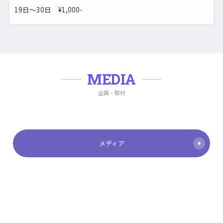
19日〜30日 ¥1,000-
MEDIA
企画・取材
メディア