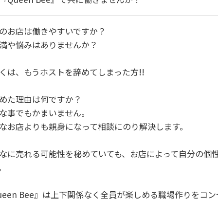
のお店は働きやすいですか？
満や悩みはありませんか？
くは、もうホストを辞めてしまった方!!
めた理由は何ですか？
な事でもかまいません。
なお店よりも親身になって相談にのり解決します。
なに売れる可能性を秘めていても、お店によって自分の個
。
ueen Bee』は上下関係なく全員が楽しめる職場作りをコ