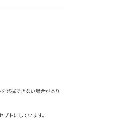
性を発揮できない場合があり
ンセプトにしています。