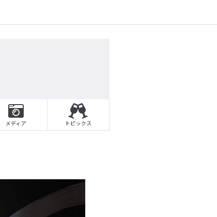
メディア
トピックス