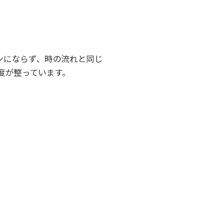
ンにならず、時の流れと同じ
制度が整っています。