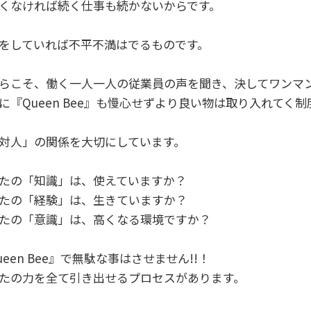
くなければ続く仕事も続かないからです。
をしていれば不平不満はでるものです。
らこそ、働く一人一人の従業員の声を聞き、決してワンマ
に『Queen Bee』も慢心せずより良い物は取り入れてく
対人」の関係を大切にしています。
たの「知識」は、使えていますか？
たの「経験」は、生きていますか？
たの「意識」は、高くなる環境ですか？
ueen Bee』で無駄な事はさせません!!！
たの力を全て引き出せるプロセスがあります。