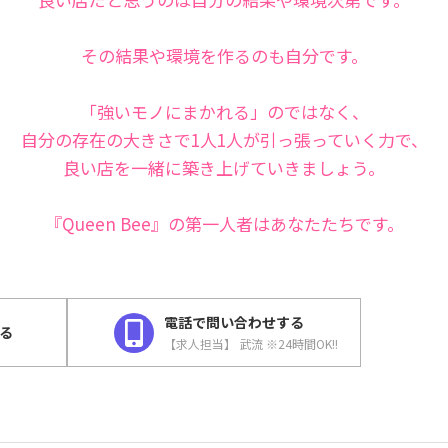
その結果や環境を作るのも自分です。
「強いモノにまかれる」のではなく、
自分の存在の大きさで1人1人が引っ張っていく力で、
良い店を一緒に築き上げていきましょう。
『Queen Bee』の第一人者はあなたたちです。
電話で問い合わせする
する
【求人担当】 武流 ※24時間OK!!