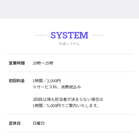
SYSTEM
料金システム
営業時間
20時～25時
初回料金
1時間／2,000円
※サービス料、消費税込み
2回目以降も担当者が決まらない場合は
1時間／5,000円でご案内いたします。
定休日
日曜日