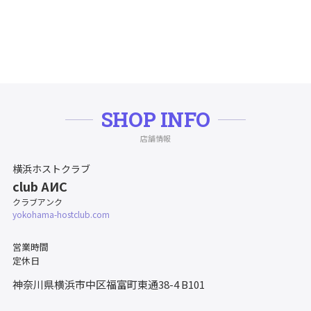
SHOP INFO
店舗情報
横浜ホストクラブ
club AИC
クラブアンク
yokohama-hostclub.com
営業時間
定休日
神奈川県横浜市中区福富町東通38-4
B101