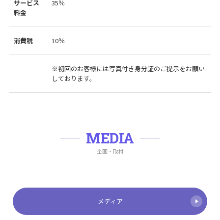
サービス
35％
料金
消費税
10％
※初回のお客様には写真付き身分証のご提示をお願い
しております。
MEDIA
企画・取材
メディア