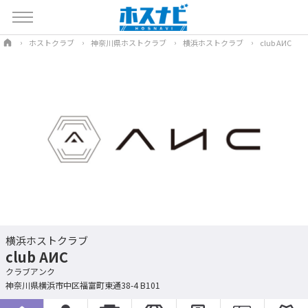
ホストクラブ
神奈川県ホストクラブ
横浜ホストクラブ
club AИC
横浜ホストクラブ
club AИC
クラブアンク
神奈川県横浜市中区福富町東通38-4 B101