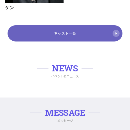
ケン
キャスト一覧
NEWS
イベント&ニュース
MESSAGE
メッセージ