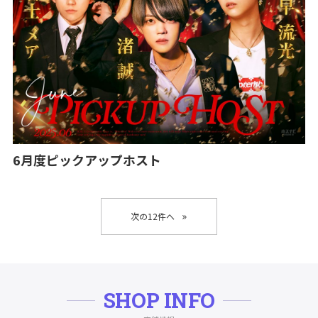
6月度ピックアップホスト
»
SHOP INFO