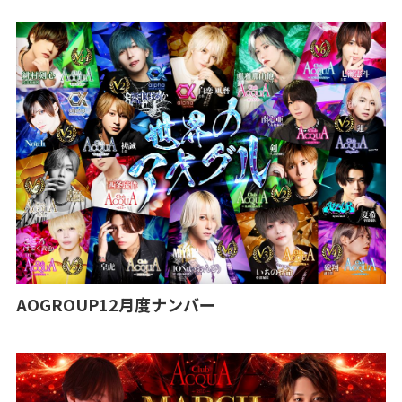
AOGROUP12月度ナンバー