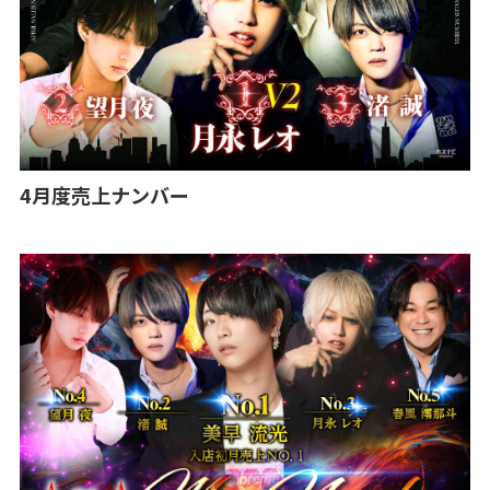
4月度売上ナンバー