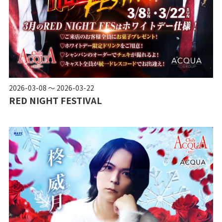
2026-03-08 ～ 2026-03-22
RED NIGHT FESTIVAL