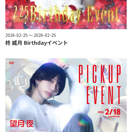
2026-02-25 ～ 2026-02-25
柊 威月 Birthdayイベント