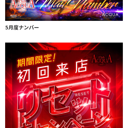
5月度ナンバー