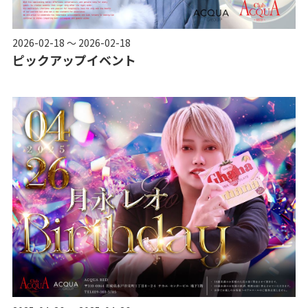
2026-02-18 ～ 2026-02-18
ピックアップイベント