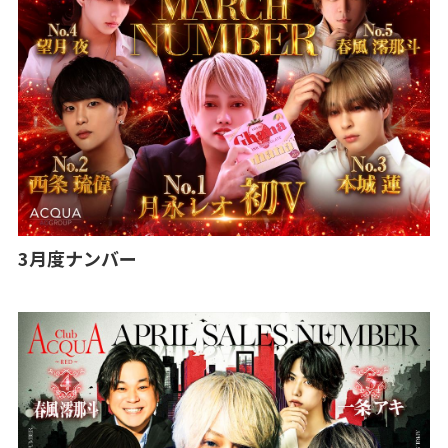
3月度ナンバー