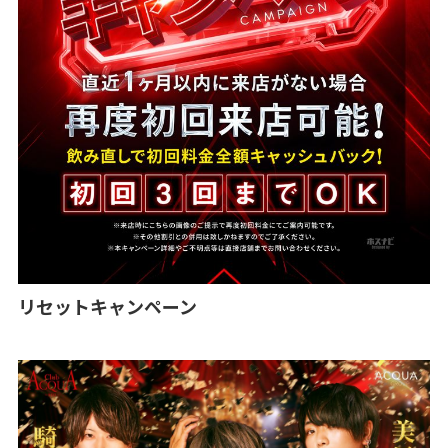
リセットキャンペーン