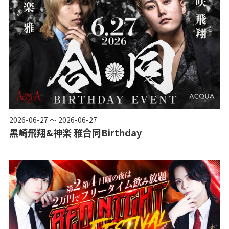
2026-06-27 ～ 2026-06-27
黒崎飛翔&神楽 雅合同Birthday