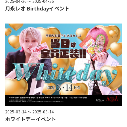
2025-04-26 ～ 2025-04-26
月永レオ Birthdayイベント
2025-03-14 ～ 2025-03-14
ホワイトデーイベント