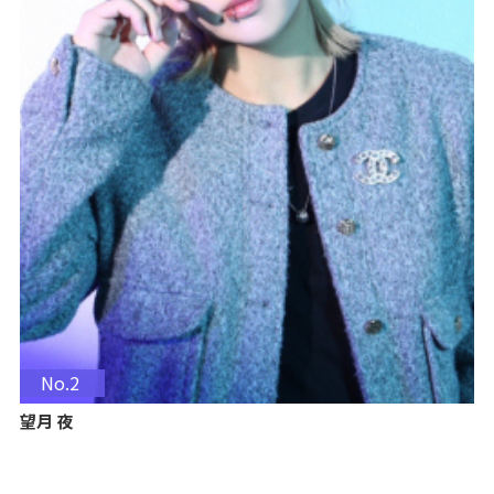
No.2
望月 夜