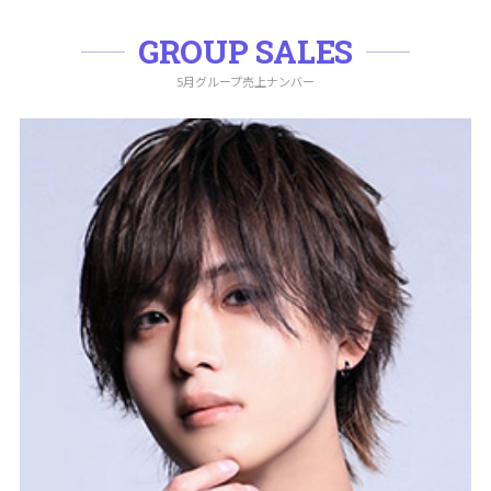
GROUP SALES
5月グループ売上ナンバー