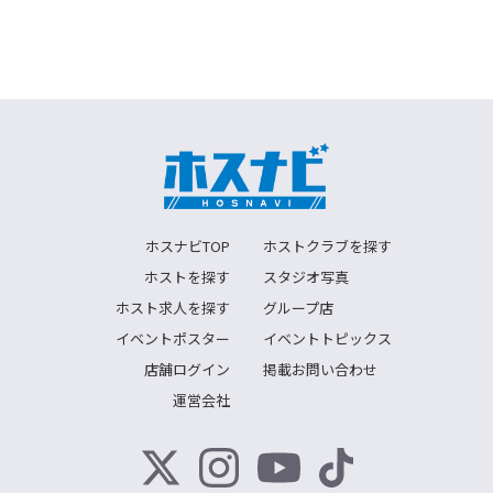
ホスナビTOP
ホストクラブを探す
ホストを探す
スタジオ写真
ホスト求人を探す
グループ店
イベントポスター
イベントトピックス
店舗ログイン
掲載お問い合わせ
運営会社