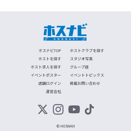
ホスナビTOP
ホストクラブを探す
ホストを探す
スタジオ写真
ホスト求人を探す
グループ店
イベントポスター
イベントトピックス
店舗ログイン
掲載お問い合わせ
運営会社
© HOSNAVI