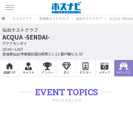
ホストクラブ
宮城県ホストクラブ
仙台ホストクラブ
ACQUA -SENDAI
仙台ホストクラブ
ACQUA -SENDAI-
アクアセンダイ
20:00～LAST
宮城県仙台市青葉区国分町町2-1-12 瀬戸勝ビル 5F
店舗TOP
キャスト
ナンバー
求人
ポスター
メディア
トピックス
EVENT TOPICS
イベントトピックス