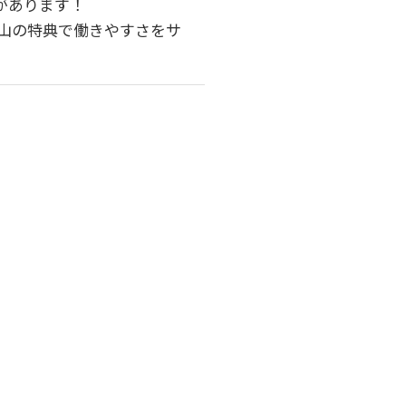
があります！
沢山の特典で働きやすさをサ