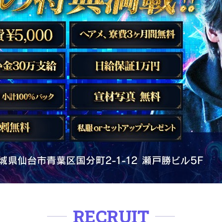
RECRUIT