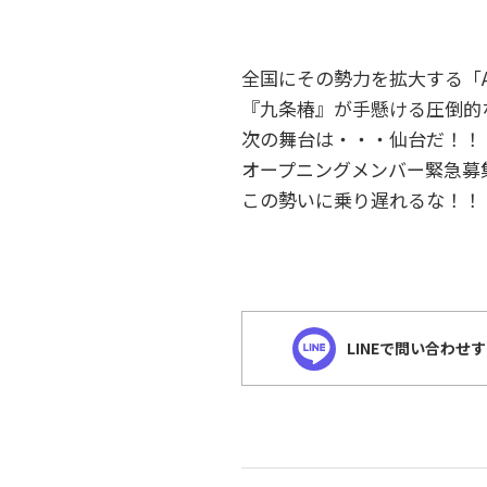
全国にその勢力を拡大する「AC
『九条椿』が手懸ける圧倒的
次の舞台は・・・仙台だ！！
オープニングメンバー緊急募
この勢いに乗り遅れるな！！
LINEで問い合わせ