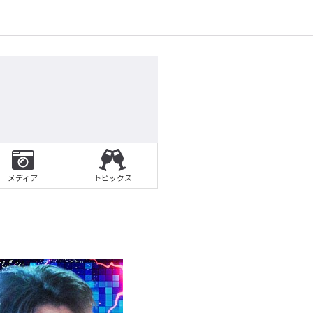
メディア
トピックス