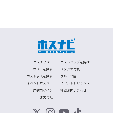
ホスナビTOP
ホストクラブを探す
ホストを探す
スタジオ写真
ホスト求人を探す
グループ店
イベントポスター
イベントトピックス
店舗ログイン
掲載お問い合わせ
運営会社