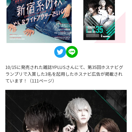
10/15に発売された雑誌YPLUSさんにて、第35回ホスナビグ
ランプリで入賞した3名を起用したホスナビ広告が掲載され
ています！（111ページ）