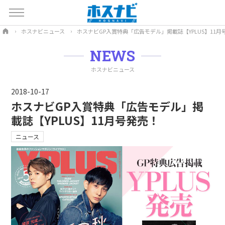
ホスナビニュース
ホスナビGP入賞特典「広告モデル」掲載誌【YPLUS】11月
NEWS
ホスナビニュース
2018-10-17
ホスナビGP入賞特典「広告モデル」掲
載誌【YPLUS】11月号発売！
ニュース