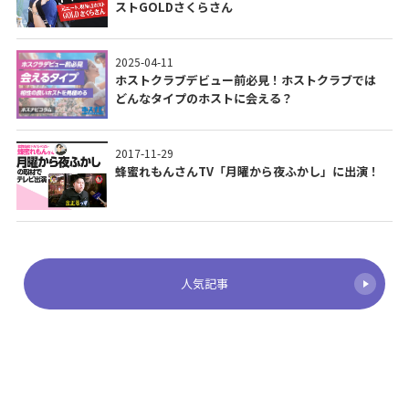
ストGOLDさくらさん
2025-04-11
ホストクラブデビュー前必見！ホストクラブでは
どんなタイプのホストに会える？
2017-11-29
蜂蜜れもんさんTV「月曜から夜ふかし」に出演！
人気記事