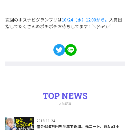
次回のホスナビグランプリは
10/24（水）12:00から。
入賞目
指してたくさんのポチポチお待ちしてます！＼(^o^)／
TOP NEWS
人気記事
2018-11-24
借金650万円を半年で返済。元ニート、現No1ホ