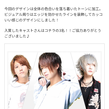
今回のデザインは全体の色合いを落ち着いたトーンに加工。
ビジュアル周りはエッジを効かせたラインを装飾してカッコ
いい感じのデザインにしました！
入賞したキャストさんはコチラの3名！！ご協力ありがとう
ございました♪