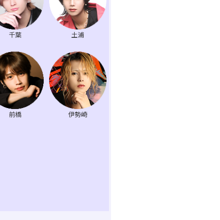
千葉
土浦
前橋
伊勢崎