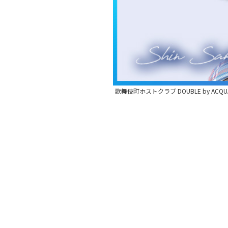
歌舞伎町ホストクラブ DOUBLE by ACQU