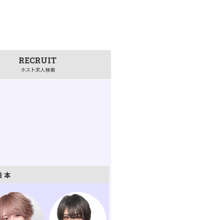
RECRUIT
ホスト求人検索
日本