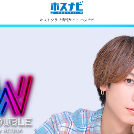
ホストクラブ情報サイト ホスナビ