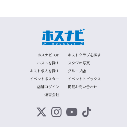
ホスナビTOP
ホストクラブを探す
ホストを探す
スタジオ写真
ホスト求人を探す
グループ店
イベントポスター
イベントトピックス
店舗ログイン
掲載お問い合わせ
運営会社