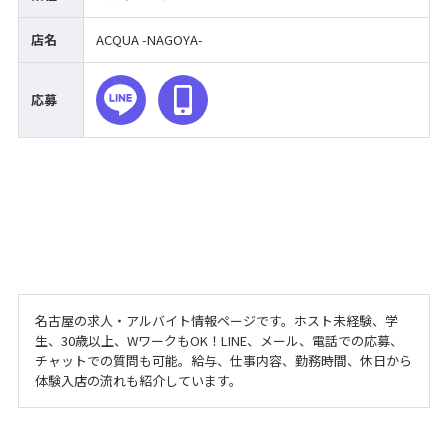
店名
ACQUA -NAGOYA-
応募
名古屋の求人・アルバイト情報ページです。ホスト未経験、学
生、30歳以上、WワークもOK！LINE、メール、電話での応募、
チャットでの質問も可能。給与、仕事内容、勤務時間、休日から
体験入店の流れも紹介しています。