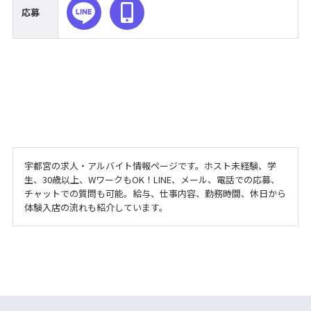
応募
宇都宮の求人・アルバイト情報ページです。ホスト未経験、学
生、30歳以上、WワークもOK！LINE、メール、電話での応募、
チャットでの質問も可能。給与、仕事内容、勤務時間、休日から
体験入店の流れも紹介しています。