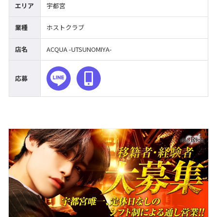
エリア
宇都宮
業種
ホストクラブ
店名
ACQUA -UTSUNOMIYA-
応募