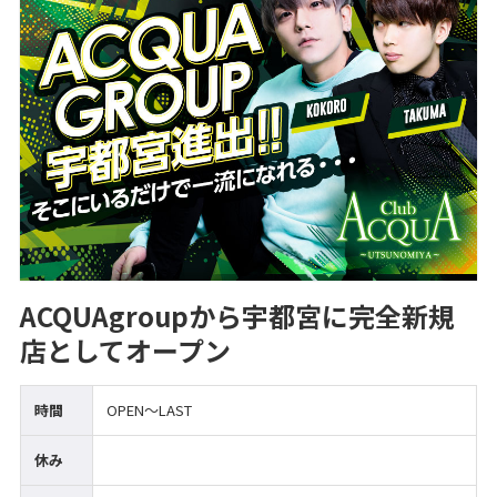
ACQUAgroupから宇都宮に完全新規
店としてオープン
時間
OPEN～LAST
休み