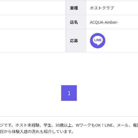
業種
ホストクラブ
店名
ACQUA-Amber-
応募
1
ジです。ホスト未経験、学生、30歳以上、WワークもOK！LINE、メール、
日から体験入店の流れも紹介しています。