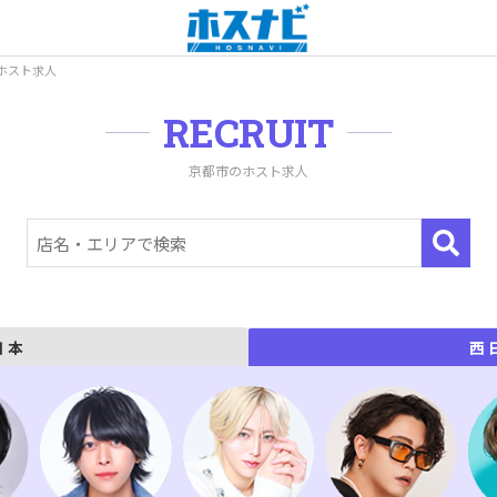
ホスト求人
RECRUIT
京都市のホスト求人
日本
西