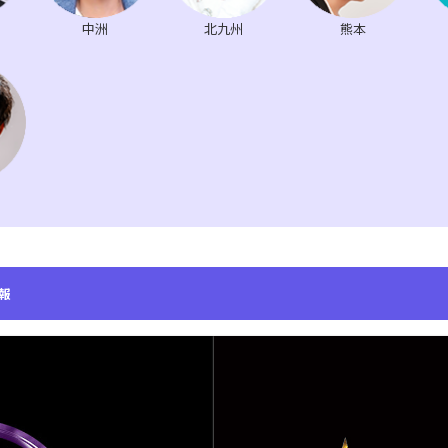
中洲
北九州
熊本
報