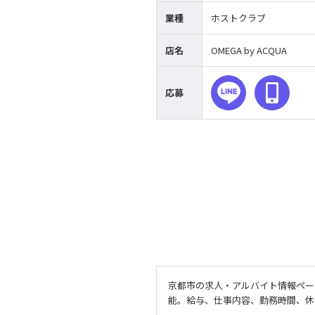
業種
ホストクラブ
店名
OMEGA by ACQUA
応募
京都市の求人・アルバイト情報ペー
能。給与、仕事内容、勤務時間、休