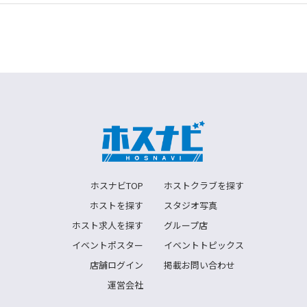
ホスナビTOP
ホストクラブを探す
ホストを探す
スタジオ写真
ホスト求人を探す
グループ店
イベントポスター
イベントトピックス
店舗ログイン
掲載お問い合わせ
運営会社