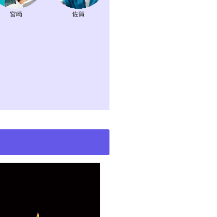
宮崎
佐賀